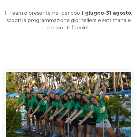
Il Team è presente nel periodo
1 giugno-31 agosto,
scopri la programmazione giornaliera e settimanale
presso l'Infopoint.