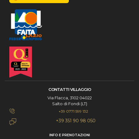
CONTATTI VILLAGGIO
Via Flacca, 3102 04022
Salto di Fondi (LT)
+39 0771 599 132
+39 351 90 98 050
INFO E PRENOTAZIONI