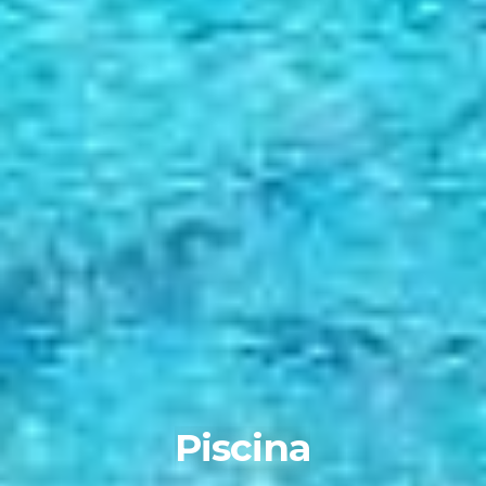
VISTA MARE