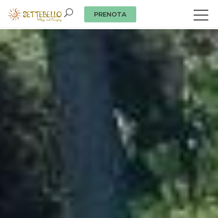
PRENOTA