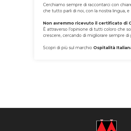
Cerchiamo sempre di raccontarci con chiarez
che tutto parli di noi, con la nostra lingua,
Non avremmo ricevuto il certificato di O
È attraverso l’opinione di tutti coloro che s
crescere, cercando di migliorare sempre di 
Scopri di più sul marchio
Ospitalità Italian