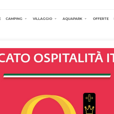
com
E
CAMPING
VILLAGGIO
AQUAPARK
OFFERTE